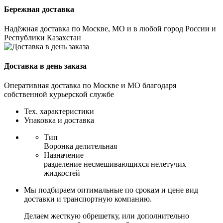
Бережная доставка
Надёжная доставка по Москве, МО и в любой город России и
Республики Казахстан
Доставка в день заказа
Оперативная доставка по Москве и МО благодаря
собственной курьерской службе
Тех. характеристики
Упаковка и доставка
Тип
Воронка делительная
Назначение
разделение несмешивающихся нелетучих
жидкостей
Мы подбираем оптимальные по срокам и цене вид
доставки и транспортную компанию.
Делаем жесткую обрешетку, или дополнительно