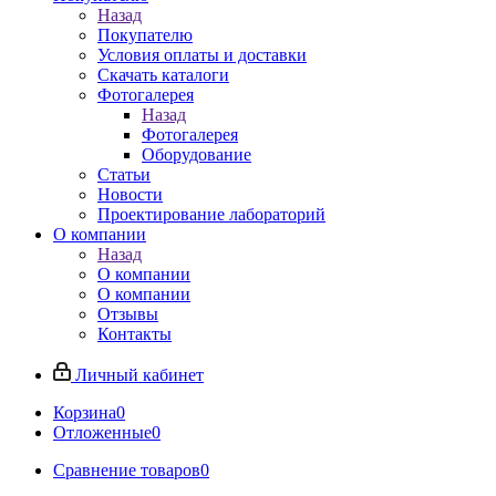
Назад
Покупателю
Условия оплаты и доставки
Скачать каталоги
Фотогалерея
Назад
Фотогалерея
Оборудование
Статьи
Новости
Проектирование лабораторий
О компании
Назад
О компании
О компании
Отзывы
Контакты
Личный кабинет
Корзина
0
Отложенные
0
Сравнение товаров
0