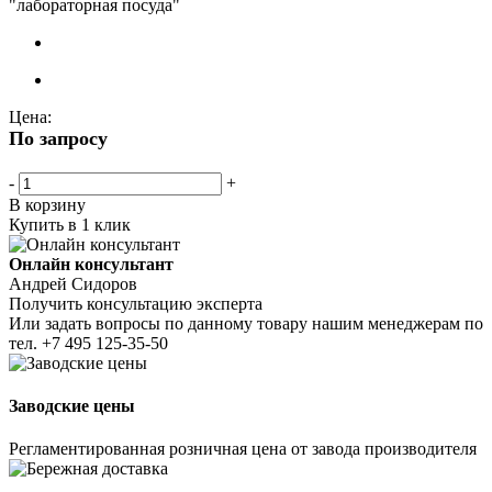
"лабораторная посуда"
Цена:
По запросу
-
+
В корзину
Купить в 1 клик
Онлайн консультант
Андрей Сидоров
Получить консультацию эксперта
Или задать вопросы по данному товару нашим менеджерам по
тел.
+7 495 125-35-50
Заводские цены
Регламентированная розничная цена от завода производителя