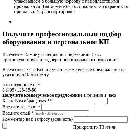
упаковываем в большую коробку с пенопластовыми
прокладками. Вы можете быть спокойны за сохранность
при дальней транспортировке.
Получите
профессиональный подбор
оборудования и персональное КП
В течение 15 минут специалист перезвонит Вам,
проконсультирует и подберёт необходимое оборудование.
В течение 1 часа Вы получите
коммерческое предложение
на
указанную Вами почту
или позвоните нам
8 (495) 125-35-50
Получите коммерческое предложение
в течение 1 часа
Как к Вам обращаться?
*
Введите телефон
*
Введите email
*
Комментарий к запросу (если есть)
Прикрепить ТЗ и/или