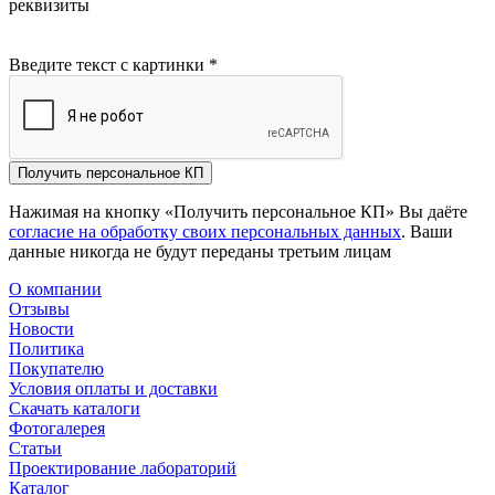
реквизиты
Введите текст с картинки
*
Получить персональное КП
Нажимая на кнопку «Получить персональное КП» Вы даёте
согласие на обработку своих персональных данных
. Ваши
данные никогда не будут переданы третьим лицам
О компании
Отзывы
Новости
Политика
Покупателю
Условия оплаты и доставки
Скачать каталоги
Фотогалерея
Статьи
Проектирование лабораторий
Каталог