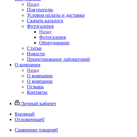
Назад
Покупателю
Условия оплаты и доставки
Скачать каталоги
Фотогалерея
Назад
Фотогалерея
Оборудование
Статьи
Новости
Проектирование лабораторий
О компании
Назад
О компании
О компании
Отзывы
Контакты
Личный кабинет
Корзина
0
Отложенные
0
Сравнение товаров
0