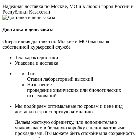
Надёжная доставка по Москве, МО и в любой город России и
Республики Казахстан
Доставка в день заказа
Оперативная доставка по Москве и МО благодаря
собственной курьерской службе
Тех. характеристики
Упаковка и доставка
Тип
Стакан лабораторный высокий
Назначение
проведение химических или биологических
исследований
Мы подбираем оптимальные по срокам и цене вид
доставки и транспортную компанию.
Делаем жесткую обрешетку, или дополнительно
упаковываем в большую коробку с пенопластовыми
прокладками. Вы можете быть спокойны за сохранность