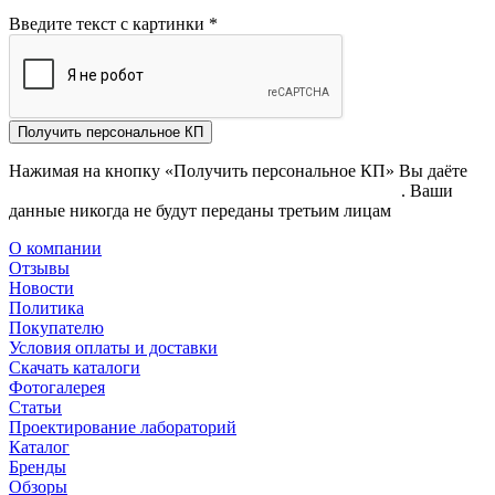
Введите текст с картинки
*
Получить персональное КП
Нажимая на кнопку «Получить персональное КП» Вы даёте
согласие на обработку своих персональных данных
. Ваши
данные никогда не будут переданы третьим лицам
О компании
Отзывы
Новости
Политика
Покупателю
Условия оплаты и доставки
Скачать каталоги
Фотогалерея
Статьи
Проектирование лабораторий
Каталог
Бренды
Обзоры