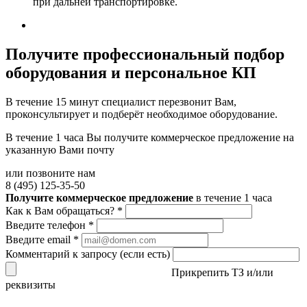
при дальней транспортировке.
Получите
профессиональный подбор
оборудования и персональное КП
В течение 15 минут специалист перезвонит Вам,
проконсультирует и подберёт необходимое оборудование.
В течение 1 часа Вы получите
коммерческое предложение
на
указанную Вами почту
или позвоните нам
8 (495) 125-35-50
Получите коммерческое предложение
в течение 1 часа
Как к Вам обращаться?
*
Введите телефон
*
Введите email
*
Комментарий к запросу (если есть)
Прикрепить ТЗ и/или
реквизиты