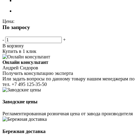
Цена:
По запросу
-
+
В корзину
Купить в 1 клик
Онлайн консультант
Андрей Сидоров
Получить консультацию эксперта
Или задать вопросы по данному товару нашим менеджерам по
тел.
+7 495 125-35-50
Заводские цены
Регламентированная розничная цена от завода производителя
Бережная доставка