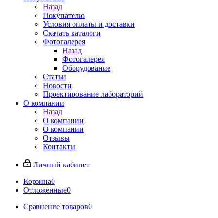
Назад
Покупателю
Условия оплаты и доставки
Скачать каталоги
Фотогалерея
Назад
Фотогалерея
Оборудование
Статьи
Новости
Проектирование лабораторий
О компании
Назад
О компании
О компании
Отзывы
Контакты
Личный кабинет
Корзина
0
Отложенные
0
Сравнение товаров
0