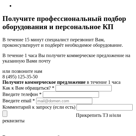
Получите
профессиональный подбор
оборудования и персональное КП
В течение 15 минут специалист перезвонит Вам,
проконсультирует и подберёт необходимое оборудование.
В течение 1 часа Вы получите
коммерческое предложение
на
указанную Вами почту
или позвоните нам
8 (495) 125-35-50
Получите коммерческое предложение
в течение 1 часа
Как к Вам обращаться?
*
Введите телефон
*
Введите email
*
Комментарий к запросу (если есть)
Прикрепить ТЗ и/или
реквизиты