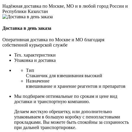
Надёжная доставка по Москве, МО и в любой город России и
Республики Казахстан
Доставка в день заказа
Оперативная доставка по Москве и МО благодаря
собственной курьерской службе
Тех. характеристики
Упаковка и доставка
Тип
Стаканчик для взвешивания высокий
Назначение
взвешивание и хранение реагентов и препаратов
Мы подбираем оптимальные по срокам и цене вид
доставки и транспортную компанию.
Делаем жесткую обрешетку, или дополнительно
упаковываем в большую коробку с пенопластовыми
прокладками. Вы можете быть спокойны за сохранность
при дальней транспортировке.