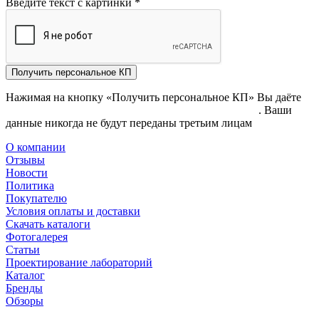
Введите текст с картинки
*
Получить персональное КП
Нажимая на кнопку «Получить персональное КП» Вы даёте
согласие на обработку своих персональных данных
. Ваши
данные никогда не будут переданы третьим лицам
О компании
Отзывы
Новости
Политика
Покупателю
Условия оплаты и доставки
Скачать каталоги
Фотогалерея
Статьи
Проектирование лабораторий
Каталог
Бренды
Обзоры