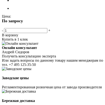
Цена:
По запросу
-
+
В корзину
Купить в 1 клик
Онлайн консультант
Андрей Сидоров
Получить консультацию эксперта
Или задать вопросы по данному товару нашим менеджерам по
тел.
+7 495 125-35-50
Заводские цены
Регламентированная розничная цена от завода производителя
Бережная доставка