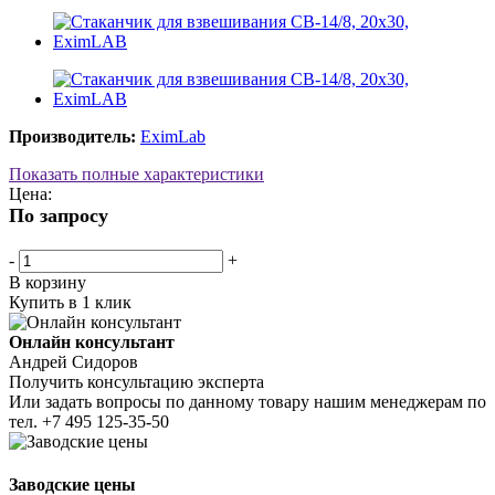
Производитель:
EximLab
Показать полные характеристики
Цена:
По запросу
-
+
В корзину
Купить в 1 клик
Онлайн консультант
Андрей Сидоров
Получить консультацию эксперта
Или задать вопросы по данному товару нашим менеджерам по
тел.
+7 495 125-35-50
Заводские цены