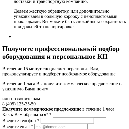
доставки и транспортную компанию.
Делаем жесткую обрешетку, или дополнительно
упаковываем в большую коробку с пенопластовыми
прокладками. Вы можете быть спокойны за сохранность
при дальней транспортировке.
Получите
профессиональный подбор
оборудования и персональное КП
В течение 15 минут специалист перезвонит Вам,
проконсультирует и подберёт необходимое оборудование.
В течение 1 часа Вы получите
коммерческое предложение
на
указанную Вами почту
или позвоните нам
8 (495) 125-35-50
Получите коммерческое предложение
в течение 1 часа
Как к Вам обращаться?
*
Введите телефон
*
Введите email
*