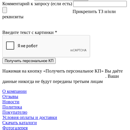
Комментарий к запросу (если есть)
Прикрепить ТЗ и/или
реквизиты
Введите текст с картинки
*
Получить персональное КП
Нажимая на кнопку «Получить персональное КП» Вы даёте
согласие на обработку своих персональных данных
. Ваши
данные никогда не будут переданы третьим лицам
О компании
Отзывы
Новости
Политика
Покупателю
Условия оплаты и доставки
Скачать каталоги
Фотогалерея