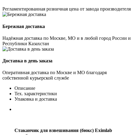
Регламентированная розничная цена от завода производителя
Бережная доставка
Надёжная доставка по Москве, МО и в любой город России и
Республики Казахстан
Доставка в день заказа
Оперативная доставка по Москве и МО благодаря
собственной курьерской службе
Описание
Тех. характеристики
Упаковка и доставка
Стаканчик для взвешивания (бюкс) Eximlab