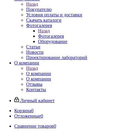
Назад
Покупателю
Условия оплаты и доставки
Скачать каталоги
Фотогалерея
Назад
Фотогалерея
Оборудование
Статьи
Новости
Проектирование лабораторий
О компании
Назад
О компании
О компании
Отзывы
Контакты
Личный кабинет
Корзина
0
Отложенные
0
Сравнение товаров
0