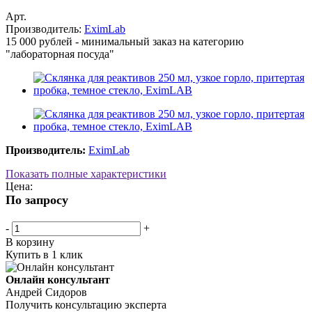
Арт.
Производитель:
EximLab
15 000 рублей - минимальный заказ на категорию
"лабораторная посуда"
Производитель:
EximLab
Показать полные характеристики
Цена:
По запросу
-
+
В корзину
Купить в 1 клик
Онлайн консультант
Андрей Сидоров
Получить консультацию эксперта