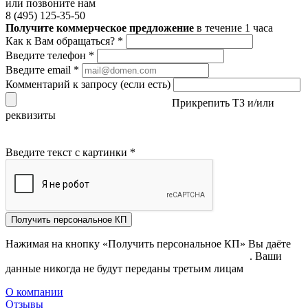
или позвоните нам
8 (495) 125-35-50
Получите коммерческое предложение
в течение 1 часа
Как к Вам обращаться?
*
Введите телефон
*
Введите email
*
Комментарий к запросу (если есть)
Прикрепить ТЗ и/или
реквизиты
Введите текст с картинки
*
Получить персональное КП
Нажимая на кнопку «Получить персональное КП» Вы даёте
согласие на обработку своих персональных данных
. Ваши
данные никогда не будут переданы третьим лицам
О компании
Отзывы