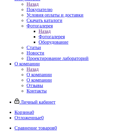
Назад
Покупателю
Условия оплаты и доставки
Скачать каталоги
Фотогалерея
Назад
Фотогалерея
Оборудование
Статьи
Новости
Проектирование лабораторий
О компании
Назад
О компании
О компании
Отзывы
Контакты
Личный кабинет
Корзина
0
Отложенные
0
Сравнение товаров
0