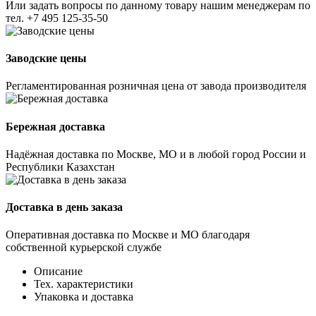
Или задать вопросы по данному товару нашим менеджерам по
тел.
+7 495 125-35-50
Заводские цены
Регламентированная розничная цена от завода производителя
Бережная доставка
Надёжная доставка по Москве, МО и в любой город России и
Республики Казахстан
Доставка в день заказа
Оперативная доставка по Москве и МО благодаря
собственной курьерской службе
Описание
Тех. характеристики
Упаковка и доставка