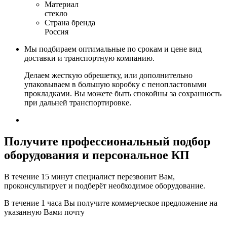
Материал
стекло
Страна бренда
Россия
Мы подбираем оптимальные по срокам и цене вид
доставки и транспортную компанию.
Делаем жесткую обрешетку, или дополнительно
упаковываем в большую коробку с пенопластовыми
прокладками. Вы можете быть спокойны за сохранность
при дальней транспортировке.
Получите
профессиональный подбор
оборудования и персональное КП
В течение 15 минут специалист перезвонит Вам,
проконсультирует и подберёт необходимое оборудование.
В течение 1 часа Вы получите
коммерческое предложение
на
указанную Вами почту