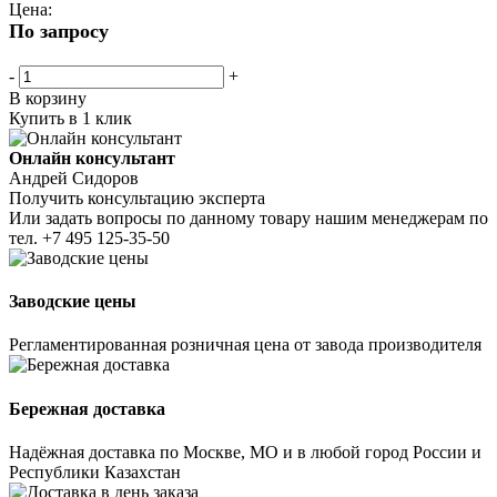
Цена:
По запросу
-
+
В корзину
Купить в 1 клик
Онлайн консультант
Андрей Сидоров
Получить консультацию эксперта
Или задать вопросы по данному товару нашим менеджерам по
тел.
+7 495 125-35-50
Заводские цены
Регламентированная розничная цена от завода производителя
Бережная доставка
Надёжная доставка по Москве, МО и в любой город России и
Республики Казахстан