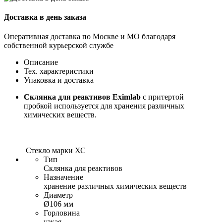
Доставка в день заказа
Оперативная доставка по Москве и МО благодаря
собственной курьерской службе
Описание
Тех. характеристики
Упаковка и доставка
Склянка для реактивов Eximlab
с притертой
пробкой используется для хранения различных
химических веществ.
Стекло марки ХС
Тип
Склянка для реактивов
Назначение
хранение различных химических веществ
Диаметр
Ø106 мм
Горловина
узкая