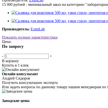
Производитель:
EximLab
15 000 рублей - минимальный заказ на категорию "лабораторна
Производитель:
EximLab
Показать полные характеристики
Цена:
По запросу
-
+
В корзину
Купить в 1 клик
Онлайн консультант
Андрей Сидоров
Получить консультацию эксперта
Или задать вопросы по данному товару нашим менеджерам по 
Заводские цены