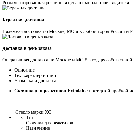
Регламентированная розничная цена от завода производителя
Бережная доставка
Надёжная доставка по Москве, МО и в любой город России и 
Доставка в день заказа
Оперативная доставка по Москве и МО благодаря собственной
Описание
Тех. характеристики
Упаковка и доставка
Склянка для реактивов Eximlab
с притертой пробкой и
Стекло марки ХС
Тип
Склянка для реактивов
Назначение