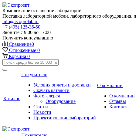
Комплексное оснащение лабораторий
Поставка лабораторной мебели, лабораторного оборудования, 
info@ecoprolab.ru
+7 (495) 125-35-50
Звоните с 9:00 до 17:00
Получить консультацию
Сравнение
0
Отложенные
0
Корзина
0
Покупателю
Условия оплаты и доставки
О компании
Скачать каталоги
Фотогалерея
О компании
Каталог
Оборудование
Отзывы
Статьи
Контакты
Новости
Проектирование лабораторий
Покупателю