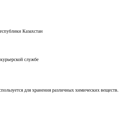
Республики Казахстан
 курьерской службе
спользуется для хранения различных химических веществ.