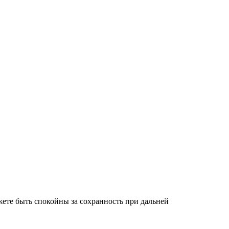
ете быть спокойны за сохранность при дальней