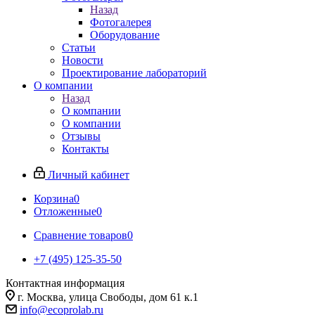
Назад
Фотогалерея
Оборудование
Статьи
Новости
Проектирование лабораторий
О компании
Назад
О компании
О компании
Отзывы
Контакты
Личный кабинет
Корзина
0
Отложенные
0
Сравнение товаров
0
+7 (495) 125-35-50
Контактная информация
г. Москва, улица Свободы, дом 61 к.1
info@ecoprolab.ru