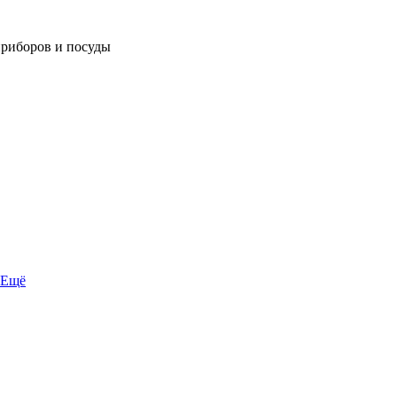
приборов и посуды
Ещё