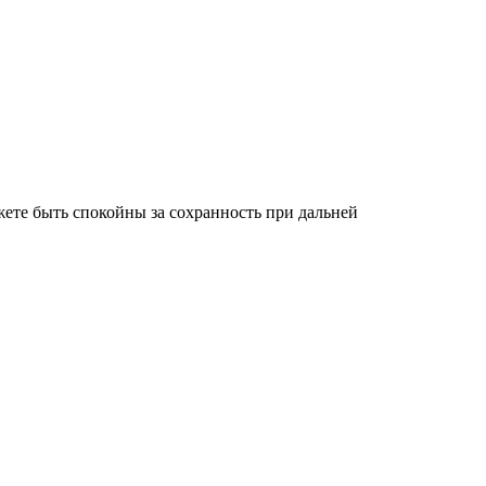
ете быть спокойны за сохранность при дальней