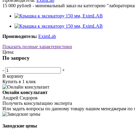
Производитель:
EximLab
15 000 рублей - минимальный заказ на категорию "лабораторна
Производитель:
EximLab
Показать полные характеристики
Цена:
По запросу
-
+
В корзину
Купить в 1 клик
Онлайн консультант
Андрей Сидоров
Получить консультацию эксперта
Или задать вопросы по данному товару нашим менеджерам по 
Заводские цены