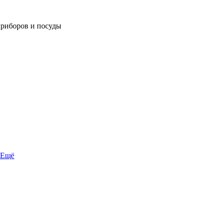
приборов и посуды
Ещё