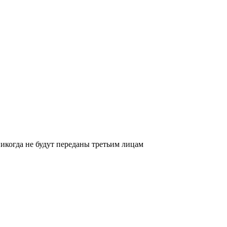
икогда не будут переданы третьим лицам