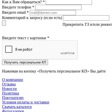
Как к Вам обращаться?
*
Введите телефон
*
Введите email
*
Комментарий к запросу (если есть)
Прикрепить ТЗ и/или рекви
Введите текст с картинки
*
Получить персональное КП
Нажимая на кнопку «Получить персональное КП» Вы даёте
со
О компании
Отзывы
Новости
Политика
Покупателю
Условия оплаты и доставки
Скачать каталоги
Фотогалерея