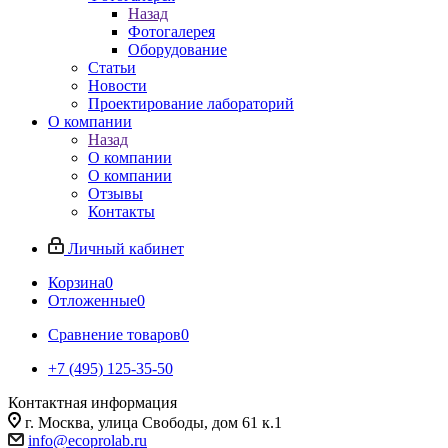
Назад
Фотогалерея
Оборудование
Статьи
Новости
Проектирование лабораторий
О компании
Назад
О компании
О компании
Отзывы
Контакты
Личный кабинет
Корзина
0
Отложенные
0
Сравнение товаров
0
+7 (495) 125-35-50
Контактная информация
г. Москва, улица Свободы, дом 61 к.1
info@ecoprolab.ru