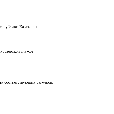
Республики Казахстан
 курьерской службе
ам соответствующих размеров.