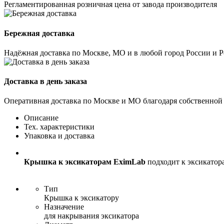
Регламентированная розничная цена от завода производителя
Бережная доставка
Надёжная доставка по Москве, МО и в любой город России и 
Доставка в день заказа
Оперативная доставка по Москве и МО благодаря собственной
Описание
Тех. характеристики
Упаковка и доставка
Крышка к эксикаторам
EximLab
подходит к эксикатор
Тип
Крышка к эксикатору
Назначение
для накрывания эксикатора