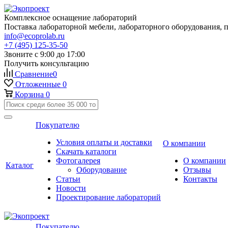
Комплексное оснащение лабораторий
Поставка лабораторной мебели, лабораторного оборудования, 
info@ecoprolab.ru
+7 (495) 125-35-50
Звоните с 9:00 до 17:00
Получить консультацию
Сравнение
0
Отложенные
0
Корзина
0
Покупателю
Условия оплаты и доставки
О компании
Скачать каталоги
Фотогалерея
О компании
Каталог
Оборудование
Отзывы
Статьи
Контакты
Новости
Проектирование лабораторий
Покупателю