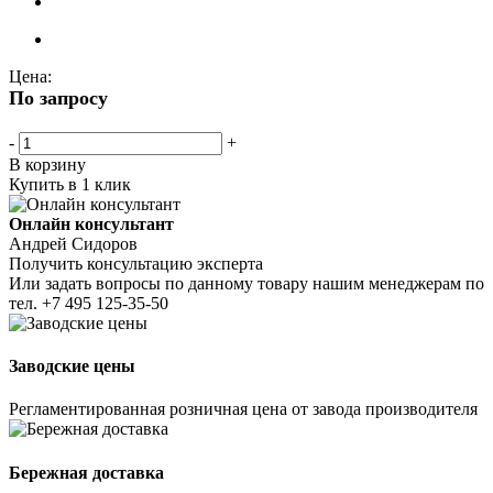
Цена:
По запросу
-
+
В корзину
Купить в 1 клик
Онлайн консультант
Андрей Сидоров
Получить консультацию эксперта
Или задать вопросы по данному товару нашим менеджерам по
тел.
+7 495 125-35-50
Заводские цены
Регламентированная розничная цена от завода производителя
Бережная доставка