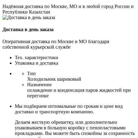
Надёжная доставка по Москве, МО и в любой город России и
Республики Казахстан
Доставка в день заказа
Оперативная доставка по Москве и МО благодаря
собственной курьерской службе
Тех. характеристики
Упаковка и доставка
Тип
Холодильник шариковый
Назначение
охлаждение и конденсация паров жидкостей при
перегонке
Мы подбираем оптимальные по срокам и цене вид
доставки и транспортную компанию.
Делаем жесткую обрешетку, или дополнительно
упаковываем в большую коробку с пенопластовыми
прокладками. Вы можете быть спокойны за сохранность