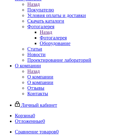
Назад
Покупателю
Условия оплаты и доставки
Скачать каталоги
Фотогалерея
Назад
Фотогалерея
Оборудование
Статьи
Новости
Проектирование лабораторий
О компании
Назад
О компании
О компании
Отзывы
Контакты
Личный кабинет
Корзина
0
Отложенные
0
Сравнение товаров
0