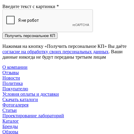
Введите текст с картинки
*
Получить персональное КП
Нажимая на кнопку «Получить персональное КП» Вы даёте
согласие на обработку своих персональных данных
. Ваши
данные никогда не будут переданы третьим лицам
О компании
Отзывы
Новости
Политика
Покупателю
Условия оплаты и доставки
Скачать каталоги
Фотогалерея
Статьи
Проектирование лабораторий
Каталог
Бренды
Обзоры