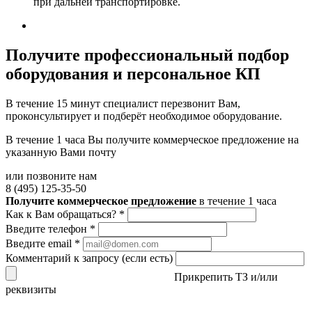
при дальней транспортировке.
Получите
профессиональный подбор
оборудования и персональное КП
В течение 15 минут специалист перезвонит Вам,
проконсультирует и подберёт необходимое оборудование.
В течение 1 часа Вы получите
коммерческое предложение
на
указанную Вами почту
или позвоните нам
8 (495) 125-35-50
Получите коммерческое предложение
в течение 1 часа
Как к Вам обращаться?
*
Введите телефон
*
Введите email
*
Комментарий к запросу (если есть)
Прикрепить ТЗ и/или
реквизиты