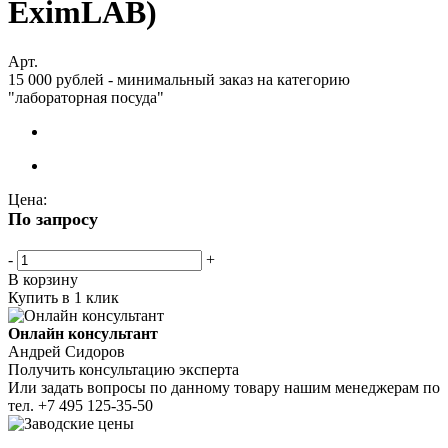
EximLAB)
Арт.
15 000 рублей - минимальный заказ на категорию
"лабораторная посуда"
Цена:
По запросу
-
+
В корзину
Купить в 1 клик
Онлайн консультант
Андрей Сидоров
Получить консультацию эксперта
Или задать вопросы по данному товару нашим менеджерам по
тел.
+7 495 125-35-50