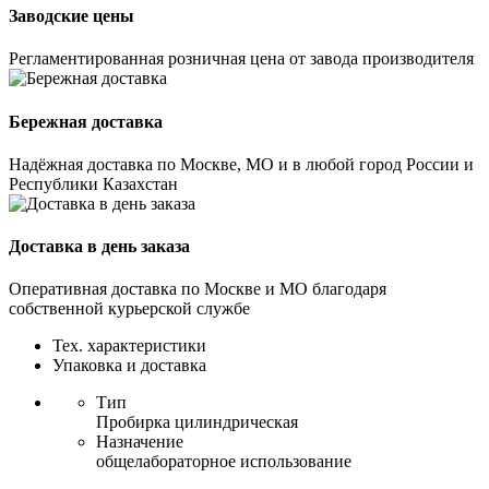
Заводские цены
Регламентированная розничная цена от завода производителя
Бережная доставка
Надёжная доставка по Москве, МО и в любой город России и
Республики Казахстан
Доставка в день заказа
Оперативная доставка по Москве и МО благодаря
собственной курьерской службе
Тех. характеристики
Упаковка и доставка
Тип
Пробирка цилиндрическая
Назначение
общелабораторное использование