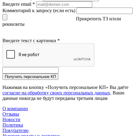
Введите email
*
Комментарий к запросу (если есть)
Прикрепить ТЗ и/или
реквизиты
Введите текст с картинки
*
Получить персональное КП
Нажимая на кнопку «Получить персональное КП» Вы даёте
согласие на обработку своих персональных данных
. Ваши
данные никогда не будут переданы третьим лицам
О компании
Отзывы
Новости
Политика
Покупателю
Условия оплаты и доставки