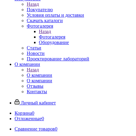
Назад
Покупателю
Условия оплаты и доставки
Скачать каталоги
Фотогалерея
Назад
Фотогалерея
Оборудование
Статьи
Новости
Проектирование лабораторий
О компании
Назад
О компании
О компании
Отзывы
Контакты
Личный кабинет
Корзина
0
Отложенные
0
Сравнение товаров
0