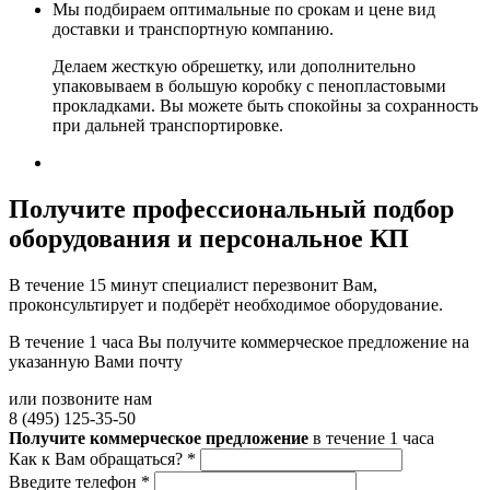
Мы подбираем оптимальные по срокам и цене вид
доставки и транспортную компанию.
Делаем жесткую обрешетку, или дополнительно
упаковываем в большую коробку с пенопластовыми
прокладками. Вы можете быть спокойны за сохранность
при дальней транспортировке.
Получите
профессиональный подбор
оборудования и персональное КП
В течение 15 минут специалист перезвонит Вам,
проконсультирует и подберёт необходимое оборудование.
В течение 1 часа Вы получите
коммерческое предложение
на
указанную Вами почту
или позвоните нам
8 (495) 125-35-50
Получите коммерческое предложение
в течение 1 часа
Как к Вам обращаться?
*
Введите телефон
*