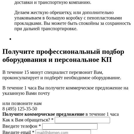
доставки и транспортную компанию.
Делаем жесткую обрешетку, или дополнительно
упаковываем в большую коробку с пенопластовыми
прокладками. Вы можете быть спокойны за сохранность
при дальней транспортировке.
Получите
профессиональный подбор
оборудования и персональное КП
В течение 15 минут специалист перезвонит Вам,
проконсультирует и подберёт необходимое оборудование.
В течение 1 часа Вы получите
коммерческое предложение
на
указанную Вами почту
или позвоните нам
8 (495) 125-35-50
Получите коммерческое предложение
в течение 1 часа
Как к Вам обращаться?
*
Введите телефон
*
Введите email
*