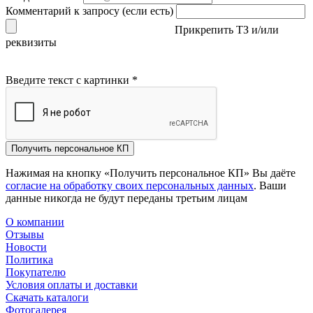
Комментарий к запросу (если есть)
Прикрепить ТЗ и/или
реквизиты
Введите текст с картинки
*
Получить персональное КП
Нажимая на кнопку «Получить персональное КП» Вы даёте
согласие на обработку своих персональных данных
. Ваши
данные никогда не будут переданы третьим лицам
О компании
Отзывы
Новости
Политика
Покупателю
Условия оплаты и доставки
Скачать каталоги
Фотогалерея