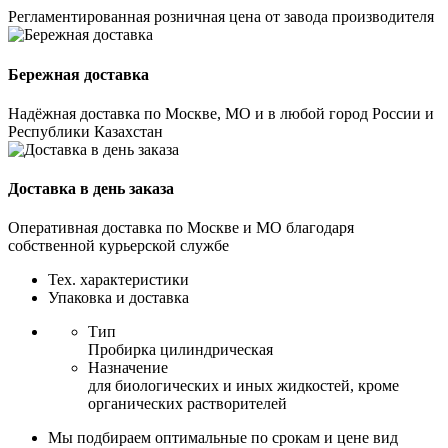
Регламентированная розничная цена от завода производителя
Бережная доставка
Надёжная доставка по Москве, МО и в любой город России и
Республики Казахстан
Доставка в день заказа
Оперативная доставка по Москве и МО благодаря
собственной курьерской службе
Тех. характеристики
Упаковка и доставка
Тип
Пробирка цилиндрическая
Назначение
для биологических и иных жидкостей, кроме
органических растворителей
Мы подбираем оптимальные по срокам и цене вид