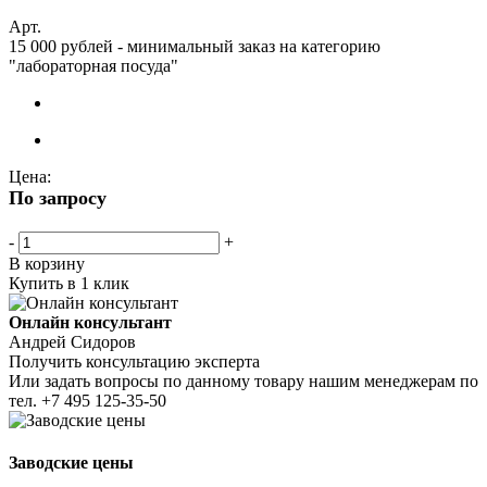
Арт.
15 000 рублей - минимальный заказ на категорию
"лабораторная посуда"
Цена:
По запросу
-
+
В корзину
Купить в 1 клик
Онлайн консультант
Андрей Сидоров
Получить консультацию эксперта
Или задать вопросы по данному товару нашим менеджерам по
тел.
+7 495 125-35-50
Заводские цены