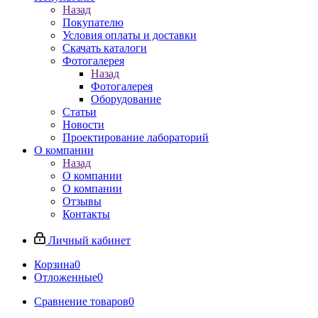
Назад
Покупателю
Условия оплаты и доставки
Скачать каталоги
Фотогалерея
Назад
Фотогалерея
Оборудование
Статьи
Новости
Проектирование лабораторий
О компании
Назад
О компании
О компании
Отзывы
Контакты
Личный кабинет
Корзина
0
Отложенные
0
Сравнение товаров
0