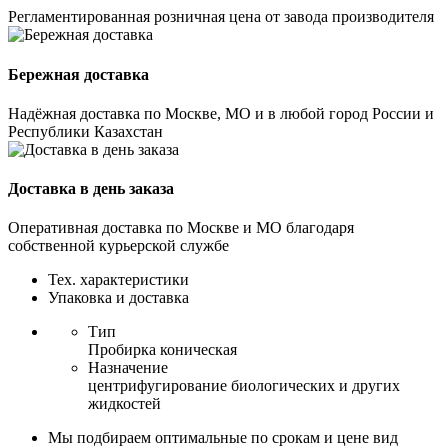
Регламентированная розничная цена от завода производителя
Бережная доставка
Надёжная доставка по Москве, МО и в любой город России и
Республики Казахстан
Доставка в день заказа
Оперативная доставка по Москве и МО благодаря
собственной курьерской службе
Тех. характеристики
Упаковка и доставка
Тип
Пробирка коническая
Назначение
центрифугирование биологических и других
жидкостей
Мы подбираем оптимальные по срокам и цене вид