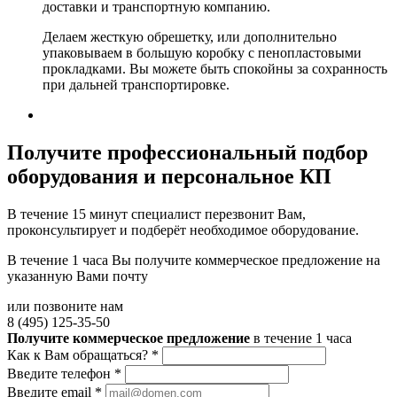
доставки и транспортную компанию.
Делаем жесткую обрешетку, или дополнительно
упаковываем в большую коробку с пенопластовыми
прокладками. Вы можете быть спокойны за сохранность
при дальней транспортировке.
Получите
профессиональный подбор
оборудования и персональное КП
В течение 15 минут специалист перезвонит Вам,
проконсультирует и подберёт необходимое оборудование.
В течение 1 часа Вы получите
коммерческое предложение
на
указанную Вами почту
или позвоните нам
8 (495) 125-35-50
Получите коммерческое предложение
в течение 1 часа
Как к Вам обращаться?
*
Введите телефон
*
Введите email
*