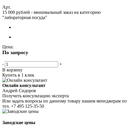
Арт.
15 000 рублей - минимальный заказ на категорию
"лабораторная посуда"
Цена:
По запросу
-
+
В корзину
Купить в 1 клик
Онлайн консультант
Андрей Сидоров
Получить консультацию эксперта
Или задать вопросы по данному товару нашим менеджерам по
тел.
+7 495 125-35-50
Заводские цены