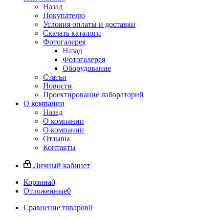
Назад
Покупателю
Условия оплаты и доставки
Скачать каталоги
Фотогалерея
Назад
Фотогалерея
Оборудование
Статьи
Новости
Проектирование лабораторий
О компании
Назад
О компании
О компании
Отзывы
Контакты
Личный кабинет
Корзина
0
Отложенные
0
Сравнение товаров
0