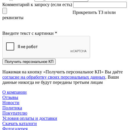
Комментарий к запросу (если есть)
Прикрепить ТЗ и/или
реквизиты
Введите текст с картинки
*
Получить персональное КП
Нажимая на кнопку «Получить персональное КП» Вы даёте
согласие на обработку своих персональных данных
. Ваши
данные никогда не будут переданы третьим лицам
О компании
Отзывы
Новости
Политика
Покупателю
Условия оплаты и доставки
Скачать каталоги
Фотогалерея