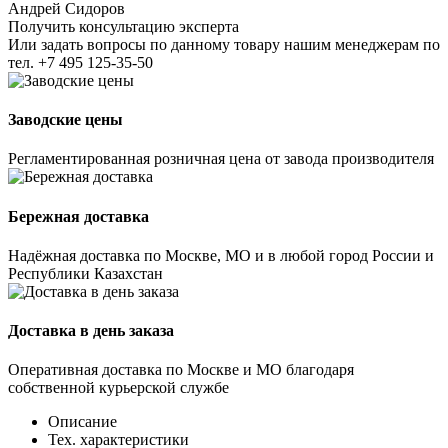
Андрей Сидоров
Получить консультацию эксперта
Или задать вопросы по данному товару нашим менеджерам по
тел.
+7 495 125-35-50
Заводские цены
Регламентированная розничная цена от завода производителя
Бережная доставка
Надёжная доставка по Москве, МО и в любой город России и
Республики Казахстан
Доставка в день заказа
Оперативная доставка по Москве и МО благодаря
собственной курьерской службе
Описание
Тех. характеристики