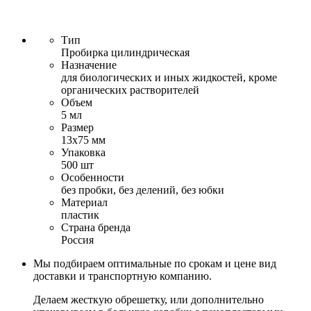
Тип
Пробирка цилиндрическая
Назначение
для биологических и иных жидкостей, кроме
органических растворителей
Объем
5 мл
Размер
13х75 мм
Упаковка
500 шт
Особенности
без пробки, без делений, без юбки
Материал
пластик
Страна бренда
Россия
Мы подбираем оптимальные по срокам и цене вид
доставки и транспортную компанию.
Делаем жесткую обрешетку, или дополнительно