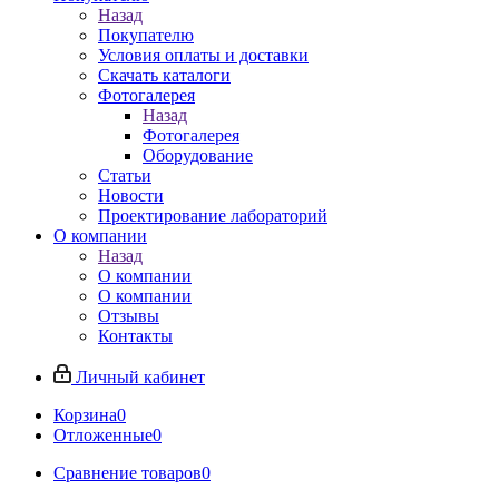
Назад
Покупателю
Условия оплаты и доставки
Скачать каталоги
Фотогалерея
Назад
Фотогалерея
Оборудование
Статьи
Новости
Проектирование лабораторий
О компании
Назад
О компании
О компании
Отзывы
Контакты
Личный кабинет
Корзина
0
Отложенные
0
Сравнение товаров
0