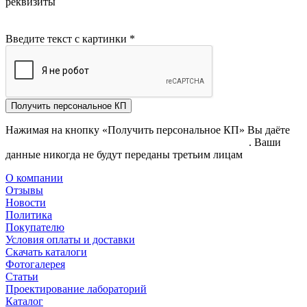
реквизиты
Введите текст с картинки
*
Получить персональное КП
Нажимая на кнопку «Получить персональное КП» Вы даёте
согласие на обработку своих персональных данных
. Ваши
данные никогда не будут переданы третьим лицам
О компании
Отзывы
Новости
Политика
Покупателю
Условия оплаты и доставки
Скачать каталоги
Фотогалерея
Статьи
Проектирование лабораторий
Каталог