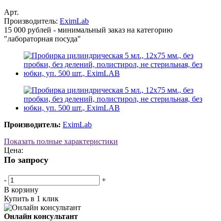
Арт.
Производитель:
EximLab
15 000 рублей - минимальный заказ на категорию
"лабораторная посуда"
Производитель:
EximLab
Показать полные характеристики
Цена:
По запросу
-
+
В корзину
Купить в 1 клик
Онлайн консультант