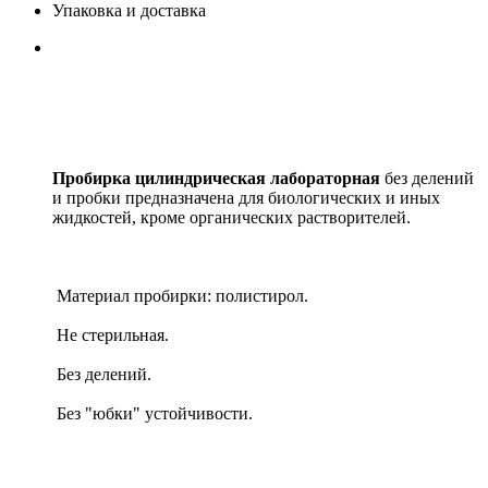
Упаковка и доставка
Пробирка цилиндрическая лабораторная
без делений
и пробки предназначена для биологических и иных
жидкостей, кроме органических растворителей.
Материал пробирки: полистирол.
Не стерильная.
Без делений.
Без "юбки" устойчивости.