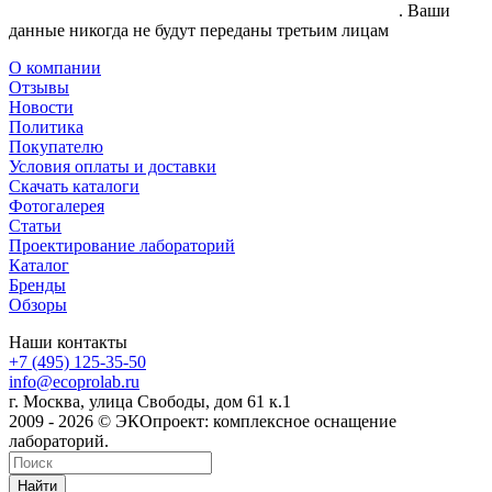
согласие на обработку своих персональных данных
. Ваши
данные никогда не будут переданы третьим лицам
О компании
Отзывы
Новости
Политика
Покупателю
Условия оплаты и доставки
Скачать каталоги
Фотогалерея
Статьи
Проектирование лабораторий
Каталог
Бренды
Обзоры
Наши контакты
+7 (495) 125-35-50
info@ecoprolab.ru
г. Москва, улица Свободы, дом 61 к.1
2009 - 2026 © ЭКОпроект: комплексное оснащение
лабораторий.
Найти