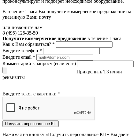
проконсультирует и подберёт необходимое оборудование.
В течение 1 часа Вы получите
коммерческое предложение
на
указанную Вами почту
или позвоните нам
8 (495) 125-35-50
Получите коммерческое предложение
в течение 1 часа
Как к Вам обращаться?
*
Введите телефон
*
Введите email
*
Комментарий к запросу (если есть)
Прикрепить ТЗ и/или
реквизиты
Введите текст с картинки
*
Получить персональное КП
Нажимая на кнопку «Получить персональное КП» Вы даёте