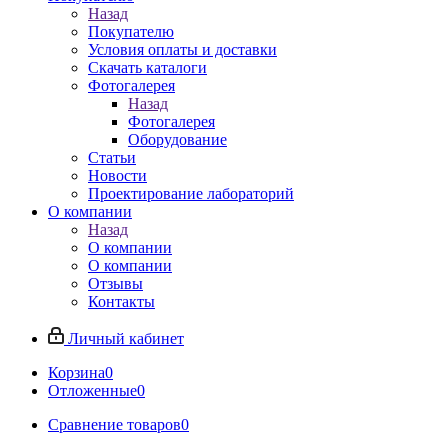
Назад
Покупателю
Условия оплаты и доставки
Скачать каталоги
Фотогалерея
Назад
Фотогалерея
Оборудование
Статьи
Новости
Проектирование лабораторий
О компании
Назад
О компании
О компании
Отзывы
Контакты
Личный кабинет
Корзина
0
Отложенные
0
Сравнение товаров
0