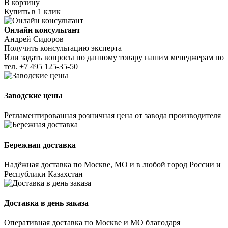
В корзину
Купить в 1 клик
Онлайн консультант
Андрей Сидоров
Получить консультацию эксперта
Или задать вопросы по данному товару нашим менеджерам по
тел.
+7 495 125-35-50
Заводские цены
Регламентированная розничная цена от завода производителя
Бережная доставка
Надёжная доставка по Москве, МО и в любой город России и
Республики Казахстан
Доставка в день заказа
Оперативная доставка по Москве и МО благодаря