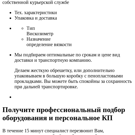
собственной курьерской службе
Тех. характеристики
Упаковка и доставка
Тип
Вискозиметр
Назначение
определение вязкости
Мы подбираем оптимальные по срокам и цене вид
доставки и транспортную компанию.
Делаем жесткую обрешетку, или дополнительно
упаковываем в большую коробку с пенопластовыми
прокладками. Вы можете быть спокойны за сохранность
при дальней транспортировке.
Получите
профессиональный подбор
оборудования и персональное КП
В течение 15 минут специалист перезвонит Вам,