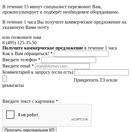
В течение 15 минут специалист перезвонит Вам,
проконсультирует и подберёт необходимое оборудование.
В течение 1 часа Вы получите
коммерческое предложение
на
указанную Вами почту
или позвоните нам
8 (495) 125-35-50
Получите коммерческое предложение
в течение 1 часа
Как к Вам обращаться?
*
Введите телефон
*
Введите email
*
Комментарий к запросу (если есть)
Прикрепить ТЗ и/или
реквизиты
Введите текст с картинки
*
Получить персональное КП