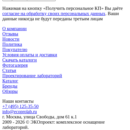
Нажимая на кнопку «Получить персональное КП» Вы даёте
согласие на обработку своих персональных данных
. Ваши
данные никогда не будут переданы третьим лицам
О компании
Отзывы
Новости
Политика
Покупателю
Условия оплаты и доставки
Скачать каталоги
Фотогалерея
Статьи
Проектирование лабораторий
Каталог
Бренды
Обзоры
Наши контакты
+7 (495) 125-35-50
info@ecoprolab.ru
г. Москва, улица Свободы, дом 61 к.1
2009 - 2026 © ЭКОпроект: комплексное оснащение
лабораторий.