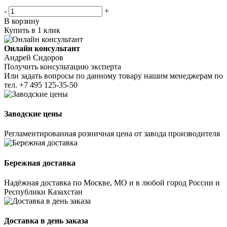
-
+
В корзину
Купить в 1 клик
Онлайн консультант
Андрей Сидоров
Получить консультацию эксперта
Или задать вопросы по данному товару нашим менеджерам по
тел.
+7 495 125-35-50
Заводские цены
Регламентированная розничная цена от завода производителя
Бережная доставка
Надёжная доставка по Москве, МО и в любой город России и
Республики Казахстан
Доставка в день заказа