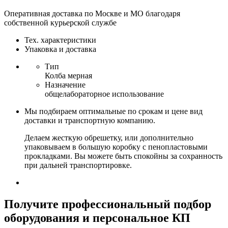
Оперативная доставка по Москве и МО благодаря
собственной курьерской службе
Тех. характеристики
Упаковка и доставка
Тип
Колба мерная
Назначение
общелабораторное использование
Мы подбираем оптимальные по срокам и цене вид
доставки и транспортную компанию.
Делаем жесткую обрешетку, или дополнительно
упаковываем в большую коробку с пенопластовыми
прокладками. Вы можете быть спокойны за сохранность
при дальней транспортировке.
Получите
профессиональный подбор
оборудования и персональное КП