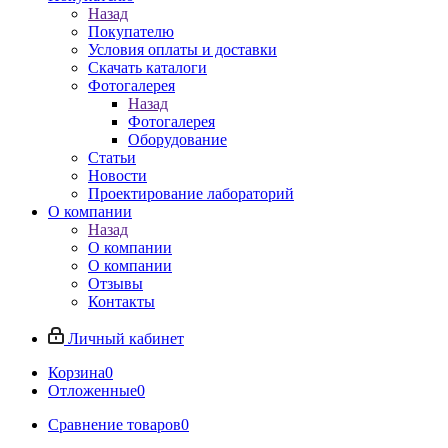
Назад
Покупателю
Условия оплаты и доставки
Скачать каталоги
Фотогалерея
Назад
Фотогалерея
Оборудование
Статьи
Новости
Проектирование лабораторий
О компании
Назад
О компании
О компании
Отзывы
Контакты
Личный кабинет
Корзина
0
Отложенные
0
Сравнение товаров
0