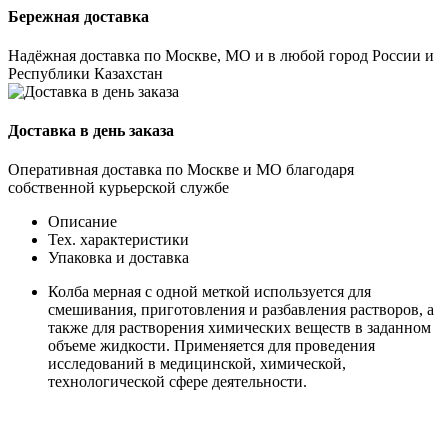
Бережная доставка
Надёжная доставка по Москве, МО и в любой город России и
Республики Казахстан
Доставка в день заказа
Оперативная доставка по Москве и МО благодаря
собственной курьерской службе
Описание
Тех. характеристики
Упаковка и доставка
Колба мерная с одной меткой используется для
смешивания, приготовления и разбавления растворов, а
также для растворения химических веществ в заданном
объеме жидкости. Применяется для проведения
исследований в медицинской, химической,
технологической сфере деятельности.