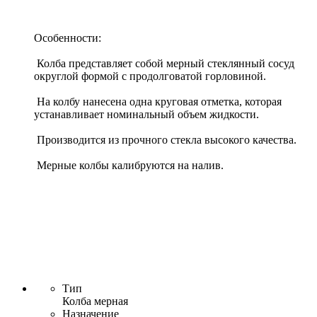
Особенности:
Колба представляет собой мерный стеклянный сосуд
округлой формой с продолговатой горловиной.
На колбу нанесена одна круговая отметка, которая
устанавливает номинальный объем жидкости.
Производится из прочного стекла высокого качества.
Мерные колбы калибруются на налив.
Тип
Колба мерная
Назначение