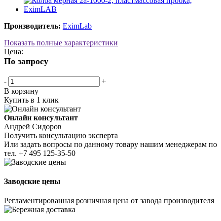
Производитель:
EximLab
Показать полные характеристики
Цена:
По запросу
-
+
В корзину
Купить в 1 клик
Онлайн консультант
Андрей Сидоров
Получить консультацию эксперта
Или задать вопросы по данному товару нашим менеджерам по
тел.
+7 495 125-35-50
Заводские цены
Регламентированная розничная цена от завода производителя