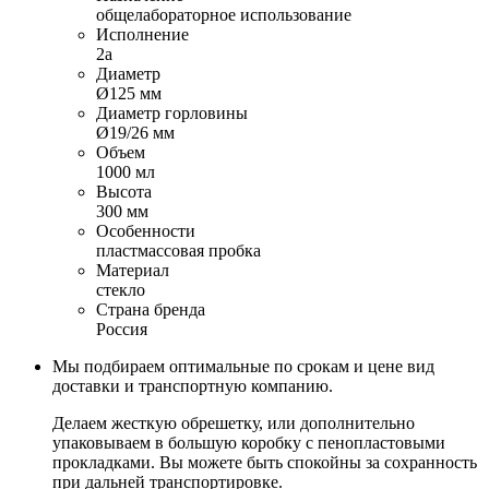
общелабораторное использование
Исполнение
2а
Диаметр
Ø125 мм
Диаметр горловины
Ø19/26 мм
Объем
1000 мл
Высота
300 мм
Особенности
пластмассовая пробка
Материал
стекло
Страна бренда
Россия
Мы подбираем оптимальные по срокам и цене вид
доставки и транспортную компанию.
Делаем жесткую обрешетку, или дополнительно
упаковываем в большую коробку с пенопластовыми
прокладками. Вы можете быть спокойны за сохранность
при дальней транспортировке.