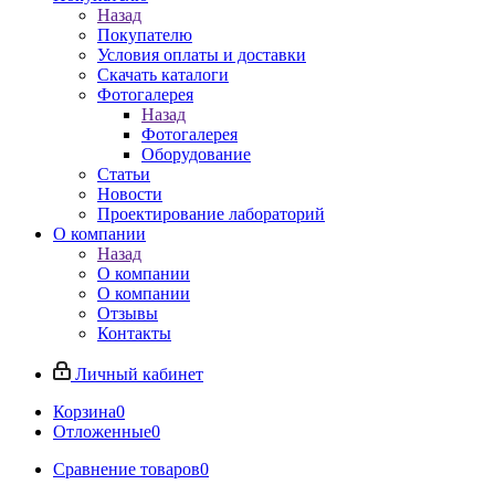
Назад
Покупателю
Условия оплаты и доставки
Скачать каталоги
Фотогалерея
Назад
Фотогалерея
Оборудование
Статьи
Новости
Проектирование лабораторий
О компании
Назад
О компании
О компании
Отзывы
Контакты
Личный кабинет
Корзина
0
Отложенные
0
Сравнение товаров
0