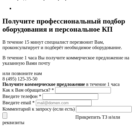
Получите
профессиональный подбор
оборудования и персональное КП
В течение 15 минут специалист перезвонит Вам,
проконсультирует и подберёт необходимое оборудование.
В течение 1 часа Вы получите
коммерческое предложение
на
указанную Вами почту
или позвоните нам
8 (495) 125-35-50
Получите коммерческое предложение
в течение 1 часа
Как к Вам обращаться?
*
Введите телефон
*
Введите email
*
Комментарий к запросу (если есть)
Прикрепить ТЗ и/или
реквизиты