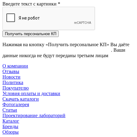
Введите текст с картинки
*
Получить персональное КП
Нажимая на кнопку «Получить персональное КП» Вы даёте
согласие на обработку своих персональных данных
. Ваши
данные никогда не будут переданы третьим лицам
О компании
Отзывы
Новости
Политика
Покупателю
Условия оплаты и доставки
Скачать каталоги
Фотогалерея
Статьи
Проектирование лабораторий
Каталог
Бренды
Обзоры