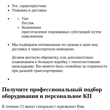
Тех. характеристики
Упаковка и доставка
Тип
Пестик
Назначение
приготовление порошковых субстанций путем
измельчения
Мы подбираем оптимальные по срокам и цене вид
доставки и транспортную компанию.
Делаем жесткую обрешетку, или дополнительно
упаковываем в большую коробку с пенопластовыми
прокладками. Вы можете быть спокойны за сохранность
при дальней транспортировке.
Получите
профессиональный подбор
оборудования и персональное КП
В течение 15 минут специалист перезвонит Вам,