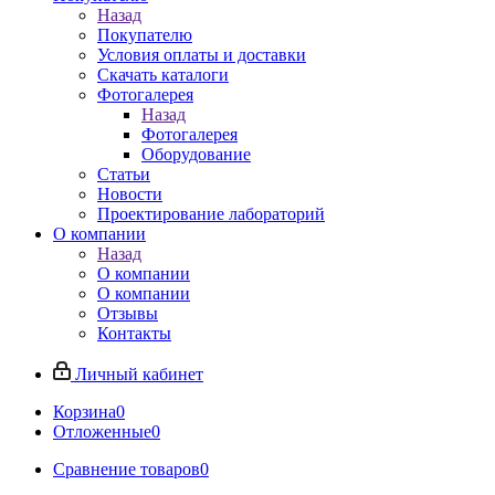
Назад
Покупателю
Условия оплаты и доставки
Скачать каталоги
Фотогалерея
Назад
Фотогалерея
Оборудование
Статьи
Новости
Проектирование лабораторий
О компании
Назад
О компании
О компании
Отзывы
Контакты
Личный кабинет
Корзина
0
Отложенные
0
Сравнение товаров
0