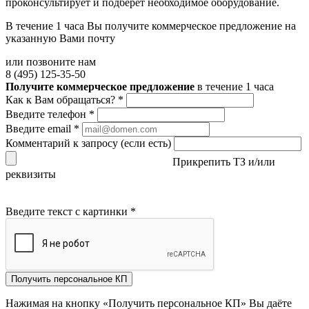
проконсультирует и подберёт необходимое оборудование.
В течение 1 часа Вы получите
коммерческое предложение
на
указанную Вами почту
или позвоните нам
8 (495) 125-35-50
Получите коммерческое предложение
в течение 1 часа
Как к Вам обращаться?
*
Введите телефон
*
Введите email
*
Комментарий к запросу (если есть)
Прикрепить ТЗ и/или
реквизиты
Введите текст с картинки
*
Получить персональное КП
Нажимая на кнопку «Получить персональное КП» Вы даёте