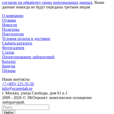
согласие на обработку своих персональных данных
. Ваши
данные никогда не будут переданы третьим лицам
О компании
Отзывы
Новости
Политика
Покупателю
Условия оплаты и доставки
Скачать каталоги
Фотогалерея
Статьи
Проектирование лабораторий
Каталог
Бренды
Обзоры
Наши контакты
+7 (495) 125-35-50
info@ecoprolab.ru
г. Москва, улица Свободы, дом 61 к.1
2009 - 2026 © ЭКОпроект: комплексное оснащение
лабораторий.
Найти