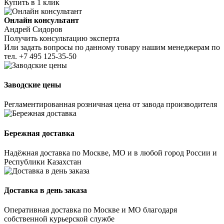
Купить в 1 клик
Онлайн консультант
Андрей Сидоров
Получить консультацию эксперта
Или задать вопросы по данному товару нашим менеджерам по
тел.
+7 495 125-35-50
Заводские цены
Регламентированная розничная цена от завода производителя
Бережная доставка
Надёжная доставка по Москве, МО и в любой город России и
Республики Казахстан
Доставка в день заказа
Оперативная доставка по Москве и МО благодаря
собственной курьерской службе