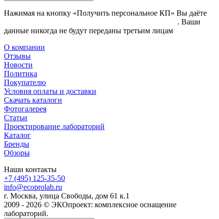
Нажимая на кнопку «Получить персональное КП» Вы даёте
согласие на обработку своих персональных данных
. Ваши
данные никогда не будут переданы третьим лицам
О компании
Отзывы
Новости
Политика
Покупателю
Условия оплаты и доставки
Скачать каталоги
Фотогалерея
Статьи
Проектирование лабораторий
Каталог
Бренды
Обзоры
Наши контакты
+7 (495) 125-35-50
info@ecoprolab.ru
г. Москва, улица Свободы, дом 61 к.1
2009 - 2026 © ЭКОпроект: комплексное оснащение
лабораторий.