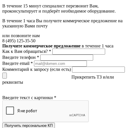
В течение 15 минут специалист перезвонит Вам,
проконсультирует и подберёт необходимое оборудование.
В течение 1 часа Вы получите
коммерческое предложение
на
указанную Вами почту
или позвоните нам
8 (495) 125-35-50
Получите коммерческое предложение
в течение 1 часа
Как к Вам обращаться?
*
Введите телефон
*
Введите email
*
Комментарий к запросу (если есть)
Прикрепить ТЗ и/или
реквизиты
Введите текст с картинки
*
Получить персональное КП