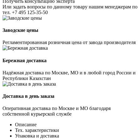
Получить консультацию эксперта
Или задать вопросы по данному товару нашим менеджерам по
тел.
+7 495 125-35-50
Заводские цены
Регламентированная розничная цена от завода производителя
Бережная доставка
Надёжная доставка по Москве, МО и в любой город России и
Республики Казахстан
Доставка в день заказа
Оперативная доставка по Москве и МО благодаря
собственной курьерской службе
Описание
Тех. характеристики
Упаковка и доставка