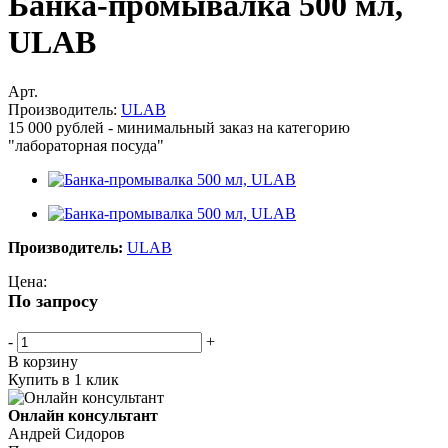
Банка-промывалка 500 мл,
ULAB
Арт.
Производитель:
ULAB
15 000 рублей - минимальный заказ на категорию
"лабораторная посуда"
Производитель:
ULAB
Цена:
По запросу
-
+
В корзину
Купить в 1 клик
Онлайн консультант
Андрей Сидоров