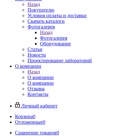
Назад
Покупателю
Условия оплаты и доставки
Скачать каталоги
Фотогалерея
Назад
Фотогалерея
Оборудование
Статьи
Новости
Проектирование лабораторий
О компании
Назад
О компании
О компании
Отзывы
Контакты
Личный кабинет
Корзина
0
Отложенные
0
Сравнение товаров
0