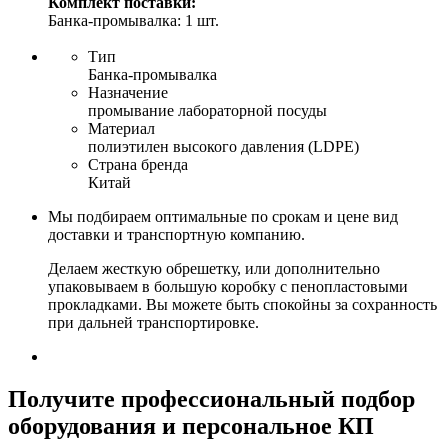
Комплект поставки:
Банка-промывалка: 1 шт.
Тип
Банка-промывалка
Назначение
промывание лабораторной посуды
Материал
полиэтилен высокого давления (LDPE)
Страна бренда
Китай
Мы подбираем оптимальные по срокам и цене вид
доставки и транспортную компанию.
Делаем жесткую обрешетку, или дополнительно
упаковываем в большую коробку с пенопластовыми
прокладками. Вы можете быть спокойны за сохранность
при дальней транспортировке.
Получите
профессиональный подбор
оборудования и персональное КП