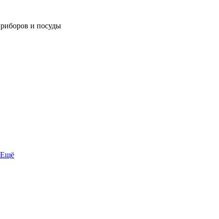
приборов и посуды
Ещё