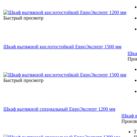
Быстрый просмотр
Шкаф вытяжной кислотостойкий ЕвроЭксперт 1500 мм
Шка
Про
Быстрый просмотр
Шкаф вытяжной специальный ЕвроЭксперт 1200 мм
Шкаф в
Произв
Т