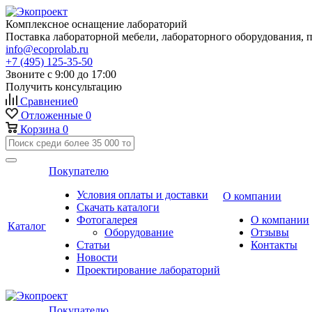
Комплексное оснащение лабораторий
Поставка лабораторной мебели, лабораторного оборудования, 
info@ecoprolab.ru
+7 (495) 125-35-50
Звоните с 9:00 до 17:00
Получить консультацию
Сравнение
0
Отложенные
0
Корзина
0
Покупателю
Условия оплаты и доставки
О компании
Скачать каталоги
Фотогалерея
О компании
Каталог
Оборудование
Отзывы
Статьи
Контакты
Новости
Проектирование лабораторий
Покупателю