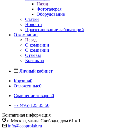
Назад
Фотогалерея
Оборудование
Статьи
Новости
Проектирование лабораторий
О компании
Назад
О компании
О компании
Отзывы
Контакты
Личный кабинет
Корзина
0
Отложенные
0
Сравнение товаров
0
+7 (495) 125-35-50
Контактная информация
г. Москва, улица Свободы, дом 61 к.1
info@ecoprolab.ru